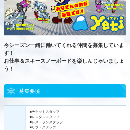
今シーズン一緒に働いてくれる仲間を募集していま
す！
お仕事＆スキースノーボードを楽しんじゃいましょ
う！
募集要項
■チケットスタッフ
■レンタルスタッフ
■レストランスタッフ
■リフトスタッフ