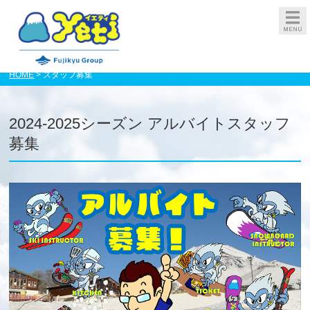
HOME
> スタッフ募集
2024-2025シーズン アルバイトスタッフ
募集