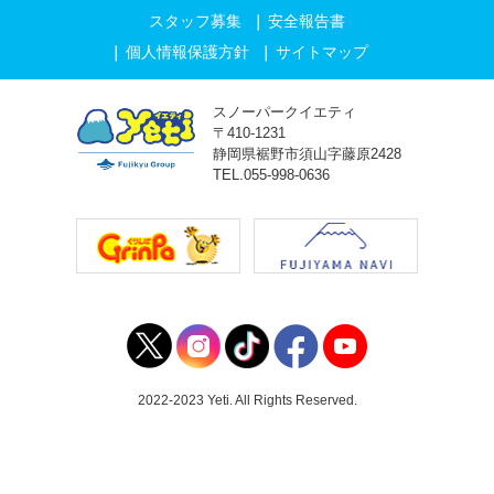
スタッフ募集
安全報告書
個人情報保護方針
サイトマップ
スノーパークイエティ
〒410-1231
静岡県裾野市須山字藤原2428
TEL.055-998-0636
2022-2023 Yeti. All Rights Reserved.