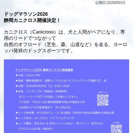
公開日:
2026/05/15
ドッグマラソン2026
静岡カニクロス開催決定！
カニクロス（Canicross）は、犬と人間がペアになり、専
用のリードでつながって
自然のオフロード（芝生、森、山道など）を走る、ヨーロ
ッパ発祥のドッグスポーツです。