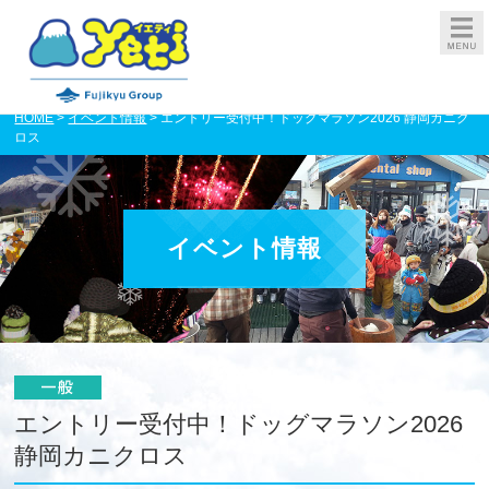
HOME
>
イベント情報
> エントリー受付中！ドッグマラソン2026 静岡カニク
ロス
イベント情報
エントリー受付中！ドッグマラソン2026
静岡カニクロス