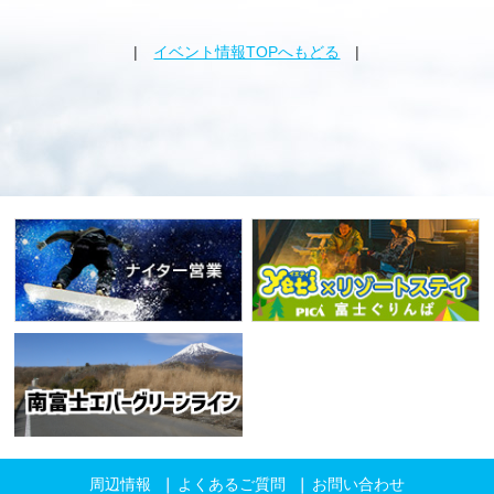
|
イベント情報TOPへもどる
|
周辺情報
よくあるご質問
お問い合わせ