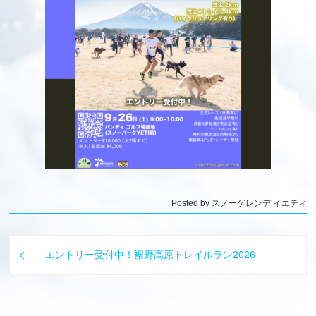
Posted by スノーゲレンデ イエティ
エントリー受付中！裾野高原トレイルラン2026