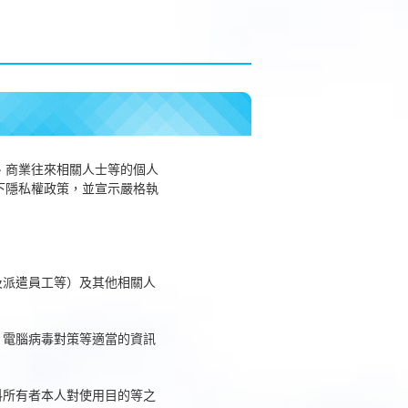
、商業往來相關人士等的個人
下隱私權政策，並宣示嚴格執
及派遣員工等）及其他相關人
、電腦病毒對策等適當的資訊
料所有者本人對使用目的等之