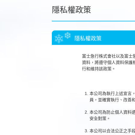
隱私權政策
隱私權政策
富士急行株式會社以及富士
資料，將遵守個人資料保護
行和維持該政策。
本公司為執行上述宣言
員，並確實執行、改善
本公司為防止個人資料
安全對策。
本公司以合法公正之手