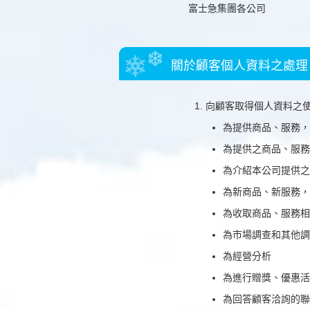
富士急集團各公司
關於顧客個人資料之處理
向顧客取得個人資料之
為提供商品、服務，
為提供之商品、服務
為介紹本公司提供之
為新商品、新服務，
為收取商品、服務相
為市場調查和其他調
為經營分析
為進行贈獎、優惠活
為回答顧客洽詢的聯