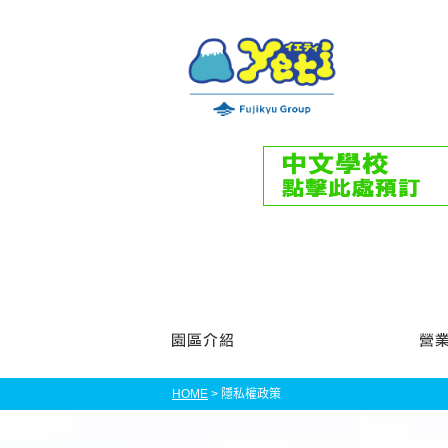
園區介紹
HOME
> 隱私權政策