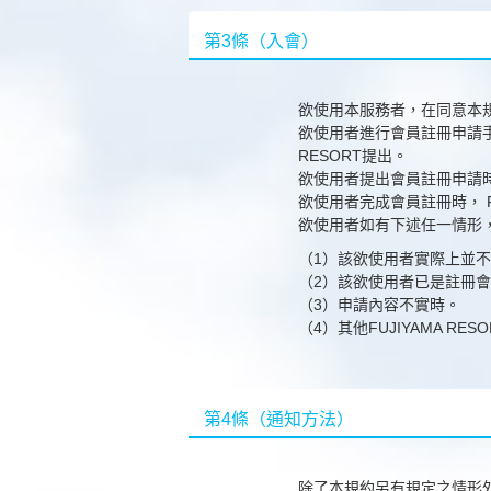
第3條（入會）
欲使用本服務者，在同意本規
欲使用者進行會員註冊申請手續
RESORT提出。
欲使用者提出會員註冊申請時，
欲使用者完成會員註冊時， F
欲使用者如有下述任一情形，F
（1）該欲使用者實際上並
（2）該欲使用者已是註冊
（3）申請內容不實時。
（4）其他FUJIYAMA R
第4條（通知方法）
除了本規約另有規定之情形外