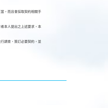
正當，而且會採取契約相關手
有者本人提出之上述要求，本
進行調查、簽訂必要契約，並