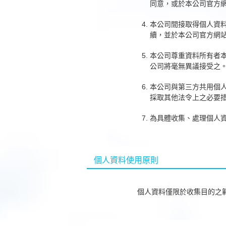
同意，或於本公司官方
本公司間接取得個人資
續，並於本公司官方網
本公司尊重資料所有者
公司將毫無異議接受之
本公司與第三方共用個
採取其他法令上之必要
為具體收集、處理個人
個人資料使用原則
個人資料僅限於收集目的之