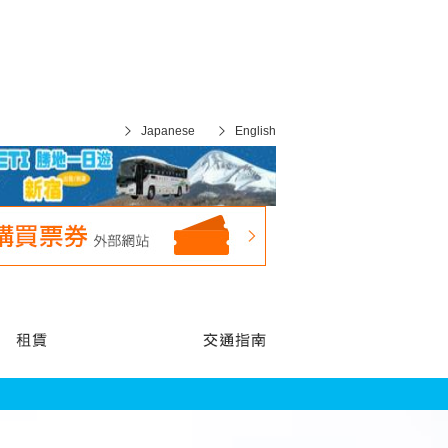
Japanese
English
紹
租賃
交通指南