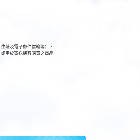
、住址及電子郵件信箱等），
，或用於寄送顧客購買之商品