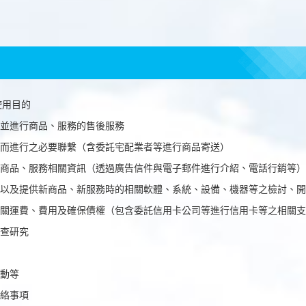
使用目的
並進行商品、服務的售後服務
而進行之必要聯繫（含委託宅配業者等進行商品寄送）
商品、服務相關資訊（透過廣告信件與電子郵件進行介紹、電話行銷等）
以及提供新商品、新服務時的相關軟體、系統、設備、機器等之檢討、開
關運費、費用及確保債權（包含委託信用卡公司等進行信用卡等之相關支
查研究
動等
絡事項