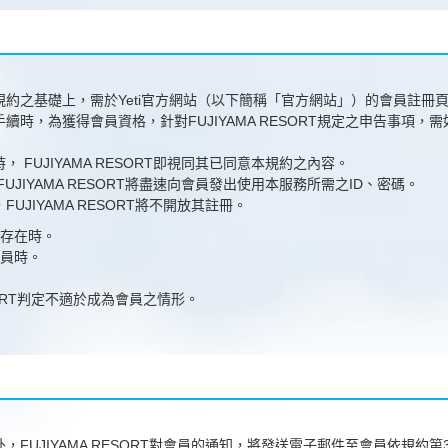
約之基礎上，需於Yeti官方網站（以下簡稱「官方網站」）的會員註冊
時，為獲得會員資格，針對FUJIYAMA RESORT規定之申告事項，需如
 FUJIYAMA RESORT即視同其已同意本規約之內容。
UJIYAMA RESORT將盡速向會員發出使用本服務所需之ID、密碼。
UJIYAMA RESORT將不開放其註冊。
不存在時。
會員時。
ESORT判定不適於成為會員之情形。
，FUJIYAMA RESORT對會員的通知，將發送電子郵件至會員依規約