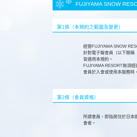
FUJIYAMA SNOW R
第1條（本規約之範圍及變更）
經營FUJIYAMA SNOW R
針對電子報會員（以下簡稱「
皆適用本規約。
FUJIYAMA RESOR
會員於入會或使用本服務時
第2條（會員資格）
所謂會員，即指居住於日本國內，
會者。