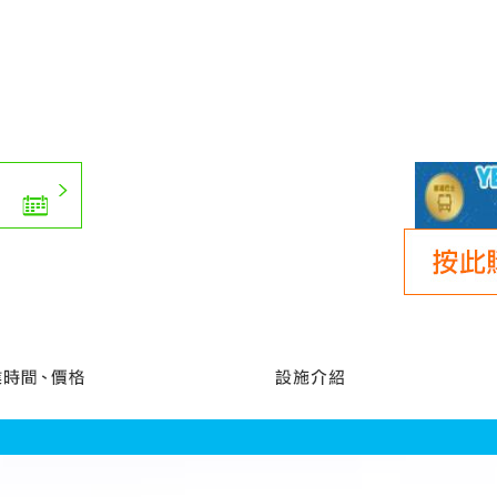
營業時間、價格
設施介