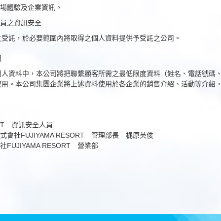
場體驗及企業資訊。
員之資訊安全
之受託，於必要範圍內將取得之個人資料提供予受託之公司。
用
個人資料中，本公司將把聯繫顧客所需之最低限度資料（姓名、電話號碼
使用。本公司集團企業將上述資料使用於各企業的銷售介紹、活動等介紹
ORT 資訊安全人員
會社FUJIYAMA RESORT 管理部長 梶原英俊
UJIYAMA RESORT 營業部