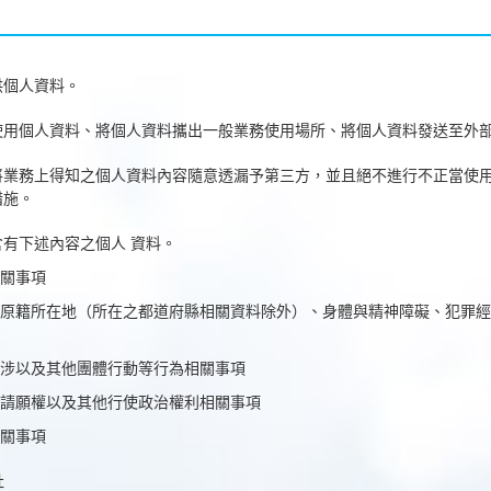
供個人資料。
使用個人資料、將個人資料攜出一般業務使用場所、將個人資料發送至外
將業務上得知之個人資料內容隨意透漏予第三方，並且絕不進行不正當使
措施。
有下述內容之個人 資料。
關事項
、原籍所在地（所在之都道府縣相關資料除外）、身體與精神障礙、
涉以及其他團體行動等行為相關事項
請願權以及其他行使政治權利相關事項
關事項
社