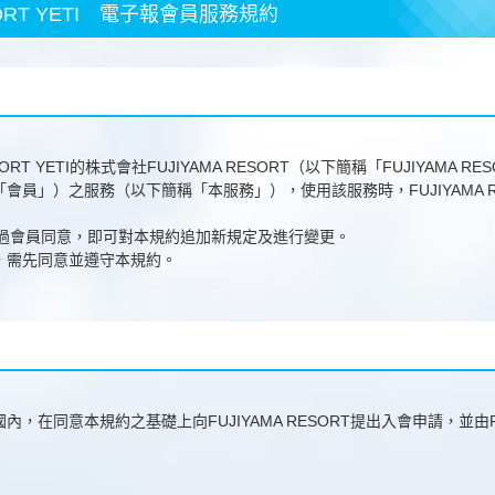
ESORT YETI 電子報會員服務規約
ESORT YETI的株式會社FUJIYAMA RESORT（以下簡稱「FUJIYAMA R
會員」）之服務（以下簡稱「本服務」），使用該服務時，FUJIYAMA R
T無須經過會員同意，即可對本規約追加新規定及進行變更。
，需先同意並遵守本規約。
在同意本規約之基礎上向FUJIYAMA RESORT提出入會申請，並由FUJ